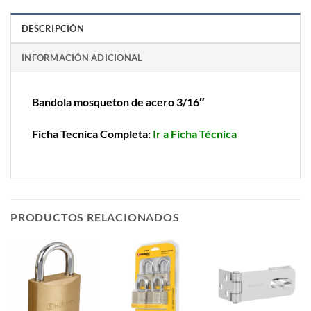
DESCRIPCIÓN
INFORMACIÓN ADICIONAL
Bandola mosqueton de acero 3/16″
Ficha Tecnica Completa:
Ir a Ficha Técnica
PRODUCTOS RELACIONADOS