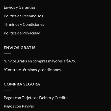
Envíos y Garantías
Política de Reembolsos
Términos y Condiciones
Política de Privacidad
ENVÍOS GRATIS
*Envíos gratis en compras mayores a $499.
*Consulte términos y condiciones.
COMPRA SEGURA
Pagos con Tarjeta de Debito y Crédito.
Pagos con PayPal