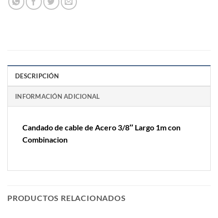
DESCRIPCIÓN
INFORMACIÓN ADICIONAL
Candado de cable de Acero 3/8″ Largo 1m con
Combinacion
PRODUCTOS RELACIONADOS