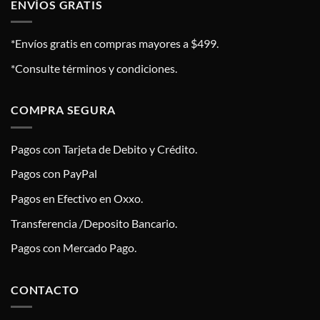
ENVÍOS GRATIS
*Envíos gratis en compras mayores a $499.
*Consulte términos y condiciones.
COMPRA SEGURA
Pagos con Tarjeta de Debito y Crédito.
Pagos con PayPal
Pagos en Efectivo en Oxxo.
Transferencia /Deposito Bancario.
Pagos con Mercado Pago.
CONTACTO