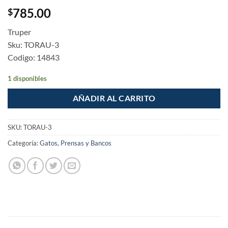
785.00
$
Truper
Sku: TORAU-3
Codigo: 14843
1 disponibles
AÑADIR AL CARRITO
SKU:
TORAU-3
Categoría:
Gatos, Prensas y Bancos