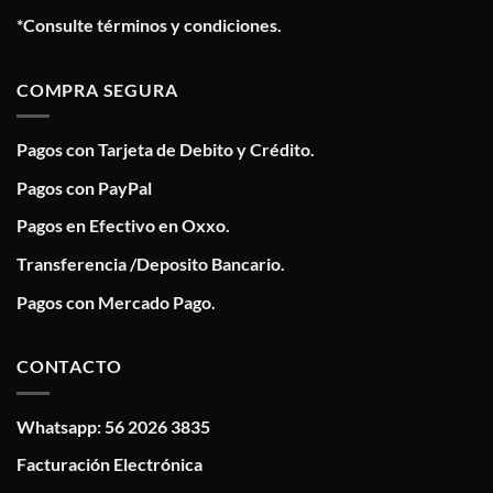
*Consulte términos y condiciones.
COMPRA SEGURA
Pagos con Tarjeta de Debito y Crédito.
Pagos con PayPal
Pagos en Efectivo en Oxxo.
Transferencia /Deposito Bancario.
Pagos con Mercado Pago.
CONTACTO
Whatsapp: 56 2026 3835
Facturación Electrónica