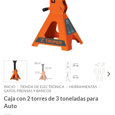
INICIO
/
TIENDA DE ELECTRÓNICA
/
HERRAMIENTAS
/
GATOS, PRENSAS Y BANCOS
Caja con 2 torres de 3 toneladas para
Auto