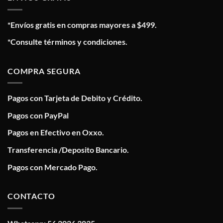
*Envíos gratis en compras mayores a $499.
*Consulte términos y condiciones.
COMPRA SEGURA
Pagos con Tarjeta de Debito y Crédito.
Pagos con PayPal
Pagos en Efectivo en Oxxo.
Transferencia /Deposito Bancario.
Pagos con Mercado Pago.
CONTACTO