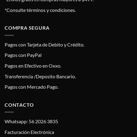
*Consulte términos y condiciones.
COMPRA SEGURA
Pagos con Tarjeta de Debito y Crédito.
Pagos con PayPal
Pagos en Efectivo en Oxxo.
Transferencia /Deposito Bancario.
Pagos con Mercado Pago.
CONTACTO
Whatsapp: 56 2026 3835
Facturación Electrónica