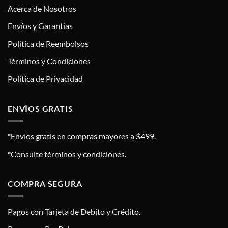
Acerca de Nosotros
Envíos y Garantías
Política de Reembolsos
Términos y Condiciones
Política de Privacidad
ENVÍOS GRATIS
*Envíos gratis en compras mayores a $499.
*Consulte términos y condiciones.
COMPRA SEGURA
Pagos con Tarjeta de Debito y Crédito.