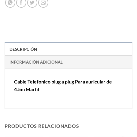
DESCRIPCIÓN
INFORMACIÓN ADICIONAL
Cable Telefonico plug a plug Para auricular de
4.5m Marfil
PRODUCTOS RELACIONADOS