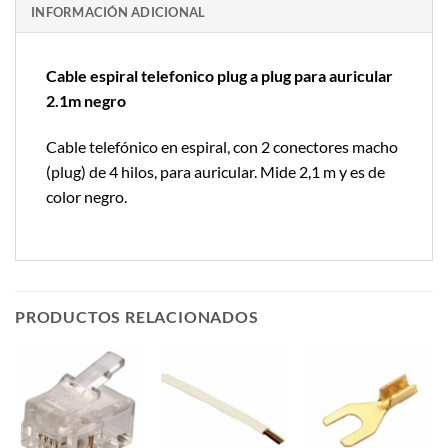
INFORMACIÓN ADICIONAL
Cable espiral telefonico plug a plug para auricular
2.1m negro
Cable telefónico en espiral, con 2 conectores macho
(plug) de 4 hilos, para auricular. Mide 2,1 m y es de
color negro.
PRODUCTOS RELACIONADOS