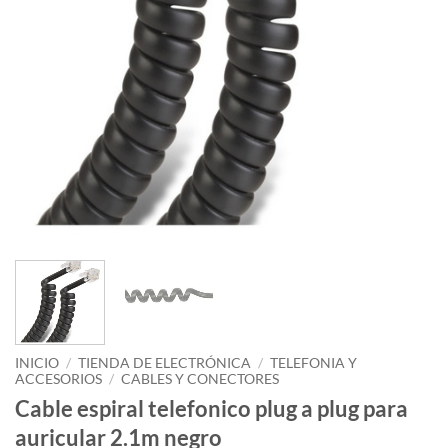
INICIO
/
TIENDA DE ELECTRÓNICA
/
TELEFONIA Y
ACCESORIOS
/
CABLES Y CONECTORES
Cable espiral telefonico plug a plug para
auricular 2.1m negro