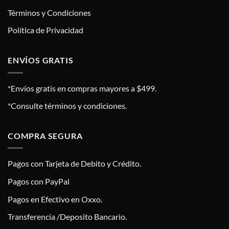
Términos y Condiciones
Política de Privacidad
ENVÍOS GRATIS
*Envíos gratis en compras mayores a $499.
*Consulte términos y condiciones.
COMPRA SEGURA
Pagos con Tarjeta de Debito y Crédito.
Pagos con PayPal
Pagos en Efectivo en Oxxo.
Transferencia /Deposito Bancario.