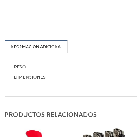
INFORMACIÓN ADICIONAL
PESO
DIMENSIONES
PRODUCTOS RELACIONADOS