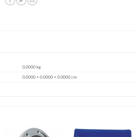
0.0000 kg
0.0000 × 0.0000 × 0.0000 cm