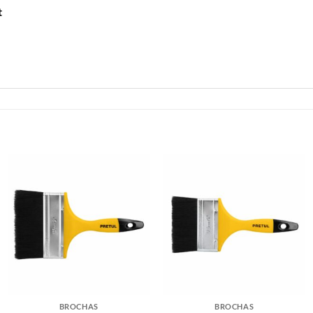
t
BROCHAS
BROCHAS