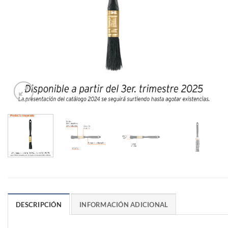
DESCRIPCIÓN
INFORMACIÓN ADICIONAL