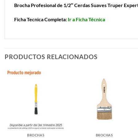
Brocha Profesional de 1/2″ Cerdas Suaves Truper Exper
Ficha Tecnica Completa:
Ir a Ficha Técnica
PRODUCTOS RELACIONADOS
BROCHAS
BROCHAS