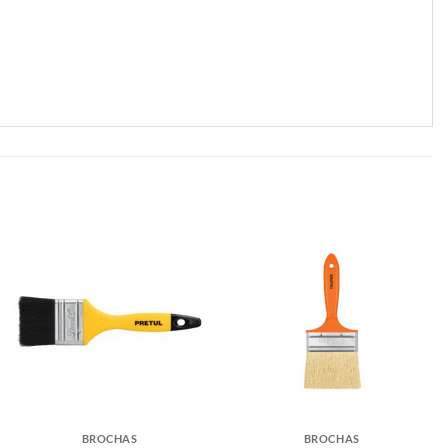
BROCHAS
BROCHAS