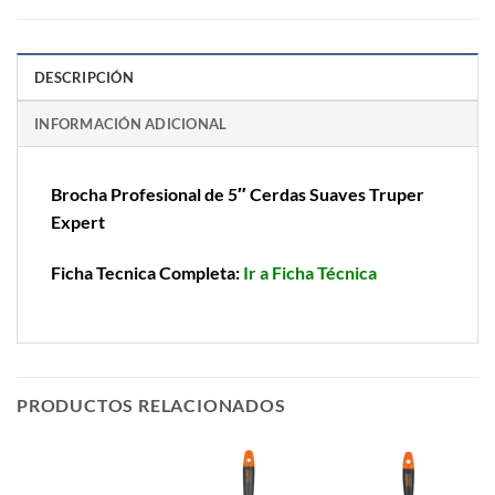
DESCRIPCIÓN
INFORMACIÓN ADICIONAL
Brocha Profesional de 5″ Cerdas Suaves Truper
Expert
Ficha Tecnica Completa:
Ir a Ficha Técnica
PRODUCTOS RELACIONADOS