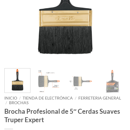
INICIO
/
TIENDA DE ELECTRÓNICA
/
FERRETERIA GENERAL
/
BROCHAS
Brocha Profesional de 5″ Cerdas Suaves
Truper Expert