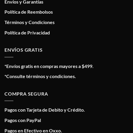
Envíos y Garantías
Política de Reembolsos
Términos y Condiciones
Política de Privacidad
ENVÍOS GRATIS
*Envíos gratis en compras mayores a $499.
*Consulte términos y condiciones.
COMPRA SEGURA
Pagos con Tarjeta de Debito y Crédito.
Pagos con PayPal
Pagos en Efectivo en Oxxo.