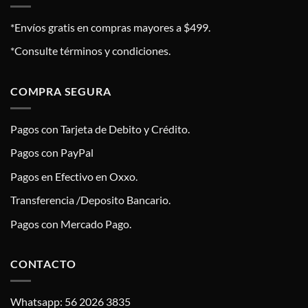
*Envíos gratis en compras mayores a $499.
*Consulte términos y condiciones.
COMPRA SEGURA
Pagos con Tarjeta de Debito y Crédito.
Pagos con PayPal
Pagos en Efectivo en Oxxo.
Transferencia /Deposito Bancario.
Pagos con Mercado Pago.
CONTACTO
Whatsapp: 56 2026 3835