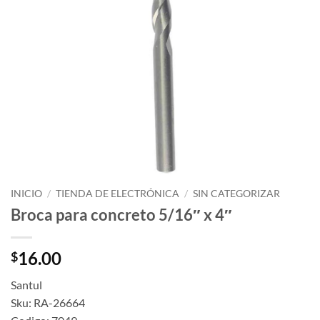
INICIO
/
TIENDA DE ELECTRÓNICA
/
SIN CATEGORIZAR
Broca para concreto 5/16″ x 4″
16.00
$
Santul
Sku: RA-26664