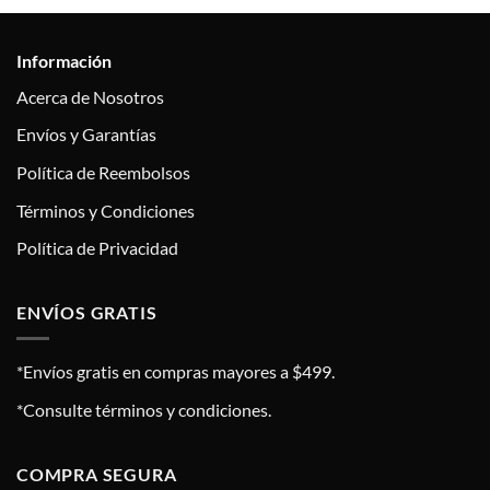
Información
Acerca de Nosotros
Envíos y Garantías
Política de Reembolsos
Términos y Condiciones
Política de Privacidad
ENVÍOS GRATIS
*Envíos gratis en compras mayores a $499.
*Consulte términos y condiciones.
COMPRA SEGURA