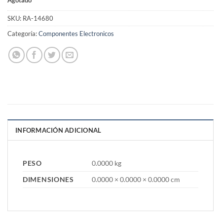
SKU:
RA-14680
Categoría:
Componentes Electronicos
INFORMACIÓN ADICIONAL
PESO
0.0000 kg
DIMENSIONES
0.0000 × 0.0000 × 0.0000 cm