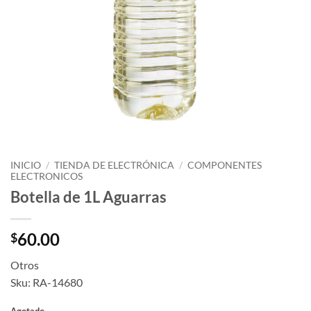
INICIO
/
TIENDA DE ELECTRÓNICA
/
COMPONENTES
ELECTRONICOS
Botella de 1L Aguarras
60.00
$
Otros
Sku: RA-14680
Agotado