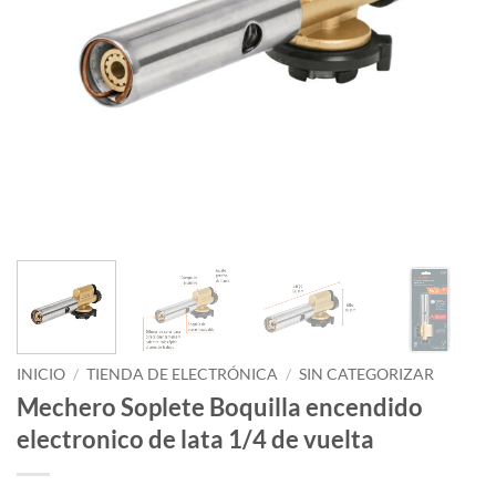
INICIO
/
TIENDA DE ELECTRÓNICA
/
SIN CATEGORIZAR
Mechero Soplete Boquilla encendido
electronico de lata 1/4 de vuelta