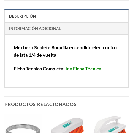
DESCRIPCIÓN
INFORMACIÓN ADICIONAL
Mechero Soplete Boquilla encendido electronico
de lata 1/4 de vuelta
Ficha Tecnica Completa:
Ir a Ficha Técnica
PRODUCTOS RELACIONADOS