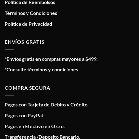
Política de Reembolsos
Términos y Condiciones
Política de Privacidad
ENVÍOS GRATIS
*Envíos gratis en compras mayores a $499.
*Consulte términos y condiciones.
COMPRA SEGURA
Pagos con Tarjeta de Debito y Crédito.
Pagos con PayPal
Pagos en Efectivo en Oxxo.
Transferencia /Deposito Bancario.