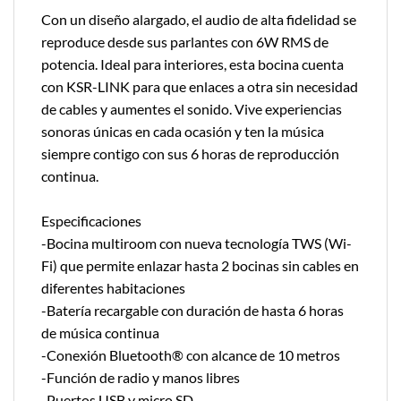
Con un diseño alargado, el audio de alta fidelidad se
reproduce desde sus parlantes con 6W RMS de
potencia. Ideal para interiores, esta bocina cuenta
con KSR-LINK para que enlaces a otra sin necesidad
de cables y aumentes el sonido. Vive experiencias
sonoras únicas en cada ocasión y ten la música
siempre contigo con sus 6 horas de reproducción
continua.
Especificaciones
-Bocina multiroom con nueva tecnología TWS (Wi-
Fi) que permite enlazar hasta 2 bocinas sin cables en
diferentes habitaciones
-Batería recargable con duración de hasta 6 horas
de música continua
-Conexión Bluetooth® con alcance de 10 metros
-Función de radio y manos libres
-Puertos USB y micro SD