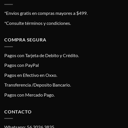
*Envíos gratis en compras mayores a $499.
*Consulte términos y condiciones.
COMPRA SEGURA
Pagos con Tarjeta de Debito y Crédito.
Pagos con PayPal
Pagos en Efectivo en Oxxo.
Transferencia /Deposito Bancario.
Pagos con Mercado Pago.
CONTACTO
Whatsapp: 56 2026 3835