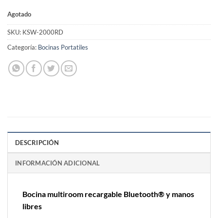
Agotado
SKU:
KSW-2000RD
Categoría:
Bocinas Portatiles
DESCRIPCIÓN
INFORMACIÓN ADICIONAL
Bocina multiroom recargable Bluetooth® y manos
libres