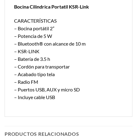
Bocina Cilindrica Portatil KSR-Link
CARACTERÍSTICAS
– Bocina portátil 2”
– Potencia de 5 W
– Bluetooth® con alcance de 10 m
– KSR-LINK
– Batería de 3.5 h
– Cordón para transportar
– Acabado tipo tela
– Radio FM
– Puertos USB, AUX y micro SD
– Incluye cable USB
PRODUCTOS RELACIONADOS