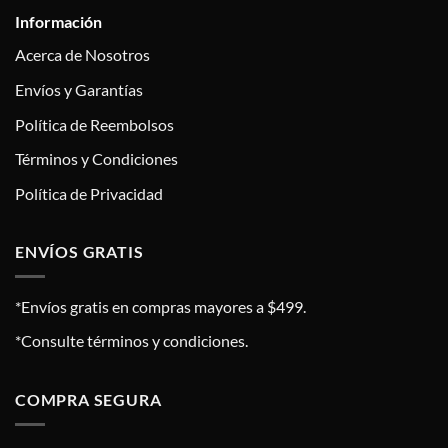
Información
Acerca de Nosotros
Envíos y Garantías
Política de Reembolsos
Términos y Condiciones
Política de Privacidad
ENVÍOS GRATIS
*Envíos gratis en compras mayores a $499.
*Consulte términos y condiciones.
COMPRA SEGURA