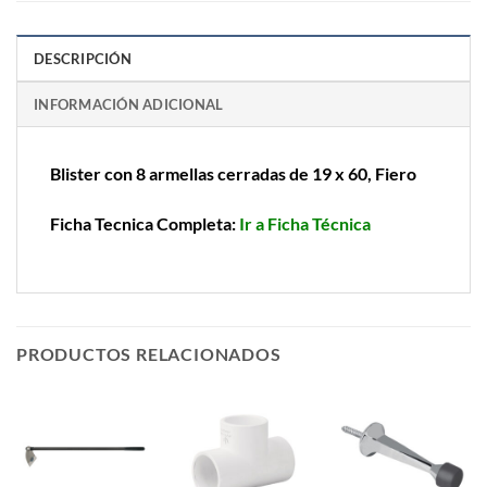
DESCRIPCIÓN
INFORMACIÓN ADICIONAL
Blister con 8 armellas cerradas de 19 x 60, Fiero
Ficha Tecnica Completa:
Ir a Ficha Técnica
PRODUCTOS RELACIONADOS