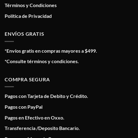
Términos y Condiciones
Política de Privacidad
ENVÍOS GRATIS
*Envíos gratis en compras mayores a $499.
*Consulte términos y condiciones.
COMPRA SEGURA
Pagos con Tarjeta de Debito y Crédito.
Pagos con PayPal
Pagos en Efectivo en Oxxo.
Transferencia /Deposito Bancario.