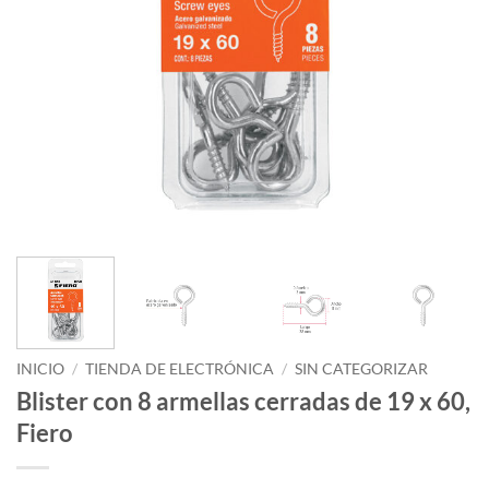
INICIO
/
TIENDA DE ELECTRÓNICA
/
SIN CATEGORIZAR
Blister con 8 armellas cerradas de 19 x 60,
Fiero