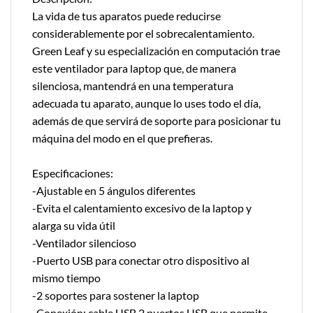
La vida de tus aparatos puede reducirse
considerablemente por el sobrecalentamiento.
Green Leaf y su especialización en computación trae
este ventilador para laptop que, de manera
silenciosa, mantendrá en una temperatura
adecuada tu aparato, aunque lo uses todo el día,
además de que servirá de soporte para posicionar tu
máquina del modo en el que prefieras.
Especificaciones:
-Ajustable en 5 ángulos diferentes
-Evita el calentamiento excesivo de la laptop y
alarga su vida útil
-Ventilador silencioso
-Puerto USB para conectar otro dispositivo al
mismo tiempo
-2 soportes para sostener la laptop
-Conexión: cable USB 2 puertos USB que permite