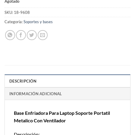
Agotado
SKU:
18-9608
Categoría:
Soportes y bases
DESCRIPCIÓN
INFORMACIÓN ADICIONAL
Base Enfriadora Para Laptop Soporte Portatil
Metalico Con Ventilador
Descripción: