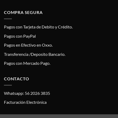
COMPRA SEGURA
Pagos con Tarjeta de Debito y Crédito.
Pagos con PayPal
Pagos en Efectivo en Oxxo.
Transferencia /Deposito Bancario.
Pagos con Mercado Pago.
CONTACTO
Whatsapp: 56 2026 3835
Facturación Electrónica