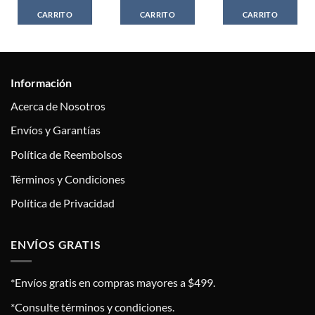
CARRITO
CARRITO
CARRITO
Información
Acerca de Nosotros
Envíos y Garantías
Política de Reembolsos
Términos y Condiciones
Política de Privacidad
ENVÍOS GRATIS
*Envíos gratis en compras mayores a $499.
*Consulte términos y condiciones.