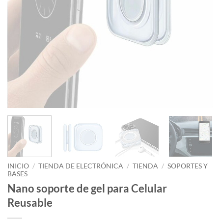
INICIO
/
TIENDA DE ELECTRÓNICA
/
TIENDA
/
SOPORTES Y
BASES
Nano soporte de gel para Celular
Reusable