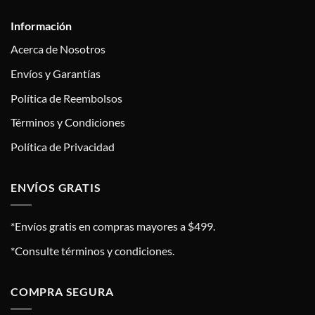
Información
Acerca de Nosotros
Envíos y Garantías
Política de Reembolsos
Términos y Condiciones
Política de Privacidad
ENVÍOS GRATIS
*Envíos gratis en compras mayores a $499.
*Consulte términos y condiciones.
COMPRA SEGURA