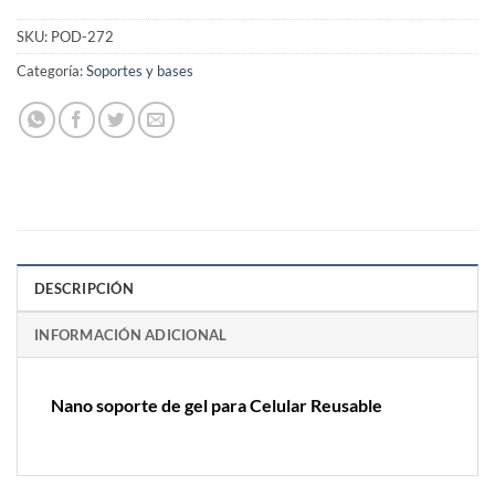
SKU:
POD-272
Categoría:
Soportes y bases
DESCRIPCIÓN
INFORMACIÓN ADICIONAL
Nano soporte de gel para Celular Reusable