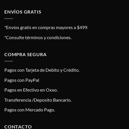
ENVÍOS GRATIS
*Envíos gratis en compras mayores a $499.
*Consulte términos y condiciones.
COMPRA SEGURA
Pagos con Tarjeta de Debito y Crédito.
Pagos con PayPal
Pagos en Efectivo en Oxxo.
Transferencia /Deposito Bancario.
Pagos con Mercado Pago.
CONTACTO