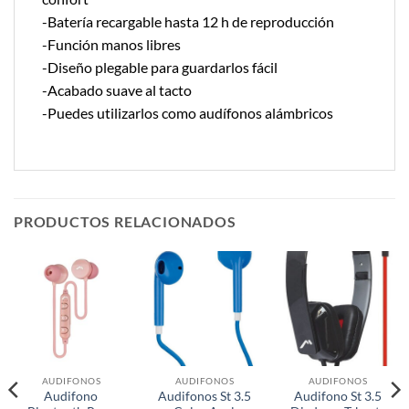
-Batería recargable hasta 12 h de reproducción
-Función manos libres
-Diseño plegable para guardarlos fácil
-Acabado suave al tacto
-Puedes utilizarlos como audífonos alámbricos
PRODUCTOS RELACIONADOS
AUDIFONOS
AUDIFONOS
AUDIFONOS
Audifono
Audifonos St 3.5
Audifono St 3.5