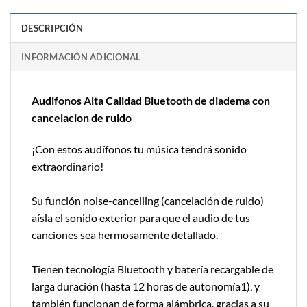
DESCRIPCIÓN
INFORMACIÓN ADICIONAL
Audifonos Alta Calidad Bluetooth de diadema con
cancelacion de ruido
¡Con estos audífonos tu música tendrá sonido
extraordinario!
Su función noise-cancelling (cancelación de ruido)
aísla el sonido exterior para que el audio de tus
canciones sea hermosamente detallado.
Tienen tecnología Bluetooth y batería recargable de
larga duración (hasta 12 horas de autonomía1), y
también funcionan de forma alámbrica, gracias a su