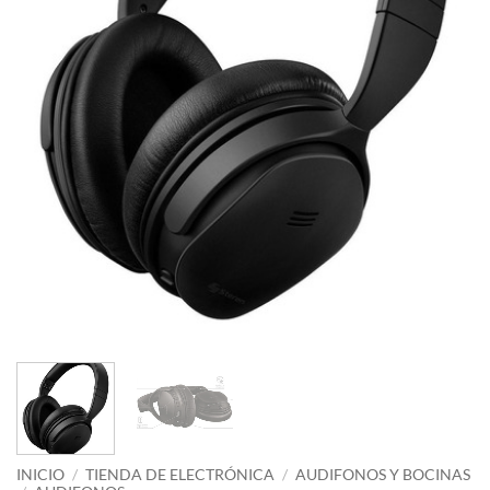
INICIO
/
TIENDA DE ELECTRÓNICA
/
AUDIFONOS Y BOCINAS