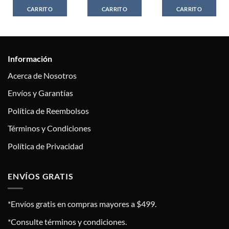
CARRITO
CARRITO
CARRITO
Información
Acerca de Nosotros
Envíos y Garantías
Política de Reembolsos
Términos y Condiciones
Política de Privacidad
ENVÍOS GRATIS
*Envíos gratis en compras mayores a $499.
*Consulte términos y condiciones.