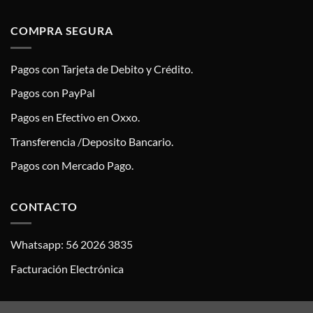
COMPRA SEGURA
Pagos con Tarjeta de Debito y Crédito.
Pagos con PayPal
Pagos en Efectivo en Oxxo.
Transferencia /Deposito Bancario.
Pagos con Mercado Pago.
CONTACTO
Whatsapp: 56 2026 3835
Facturación Electrónica