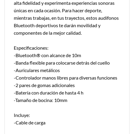
alta fidelidad y experimenta experiencias sonoras
únicas en cada ocasión. Para hacer deporte,
mientras trabajas, en tus trayectos, estos audífonos
Bluetooth deportivos te darán movilidad y
componentes de la mejor calidad.
Especificaciones:
-Bluetooth® con alcance de 10m
-Banda flexible para colocarse detrás del cuello
-Auriculares metálicos
-Controlador manos libres para diversas funciones
-2 pares de gomas adicionales
-Batería con duración de hasta 4 h
-Tamaño de bocina: 10mm
Incluye:
-Cable de carga