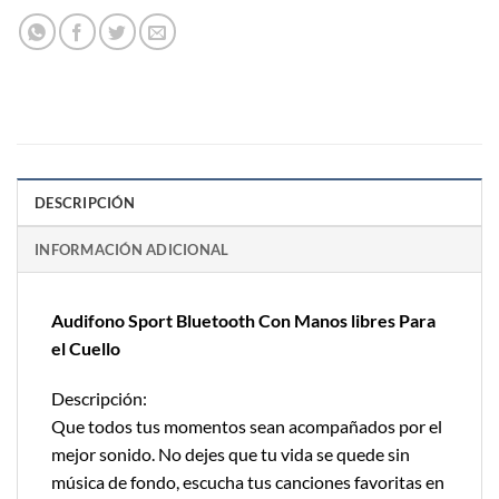
DESCRIPCIÓN
INFORMACIÓN ADICIONAL
Audifono Sport Bluetooth Con Manos libres Para
el Cuello
Descripción:
Que todos tus momentos sean acompañados por el
mejor sonido. No dejes que tu vida se quede sin
música de fondo, escucha tus canciones favoritas en