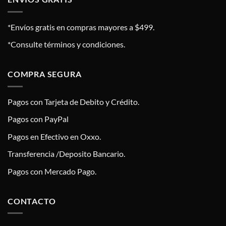
*Envíos gratis en compras mayores a $499.
*Consulte términos y condiciones.
COMPRA SEGURA
Pagos con Tarjeta de Debito y Crédito.
Pagos con PayPal
Pagos en Efectivo en Oxxo.
Transferencia /Deposito Bancario.
Pagos con Mercado Pago.
CONTACTO