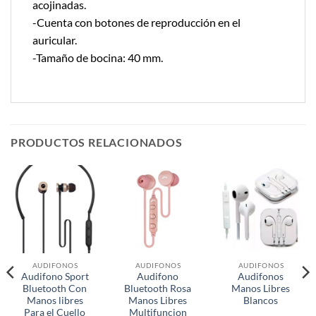
acojinadas.
-Cuenta con botones de reproducción en el
auricular.
-Tamaño de bocina: 40 mm.
PRODUCTOS RELACIONADOS
AUDIFONOS
AUDIFONOS
AUDIFONOS
Audifono Sport
Audifono
Audifonos
Bluetooth Con
Bluetooth Rosa
Manos Libres
Manos libres
Manos Libres
Blancos
Para el Cuello
Multifuncion