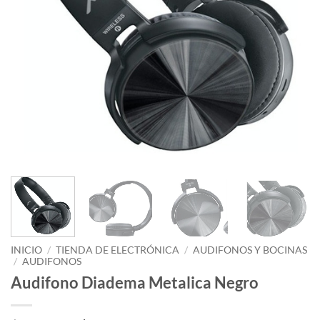
INICIO
/
TIENDA DE ELECTRÓNICA
/
AUDIFONOS Y BOCINAS
/
AUDIFONOS
Audifono Diadema Metalica Negro