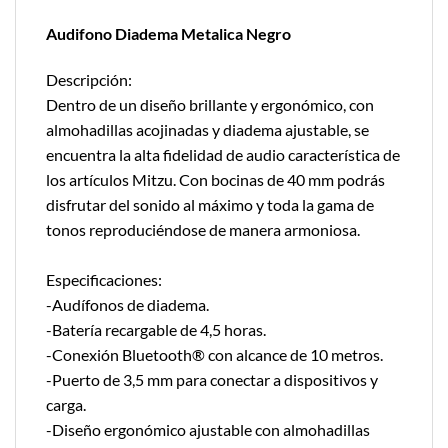
Audifono Diadema Metalica Negro
Descripción:
Dentro de un diseño brillante y ergonómico, con
almohadillas acojinadas y diadema ajustable, se
encuentra la alta fidelidad de audio característica de
los artículos Mitzu. Con bocinas de 40 mm podrás
disfrutar del sonido al máximo y toda la gama de
tonos reproduciéndose de manera armoniosa.
Especificaciones:
-Audífonos de diadema.
-Batería recargable de 4,5 horas.
-Conexión Bluetooth® con alcance de 10 metros.
-Puerto de 3,5 mm para conectar a dispositivos y
carga.
-Diseño ergonómico ajustable con almohadillas