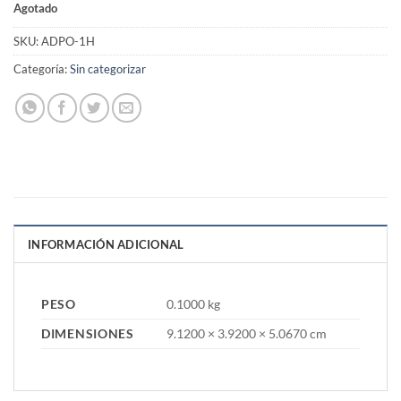
Agotado
SKU:
ADPO-1H
Categoría:
Sin categorizar
INFORMACIÓN ADICIONAL
PESO
0.1000 kg
DIMENSIONES
9.1200 × 3.9200 × 5.0670 cm