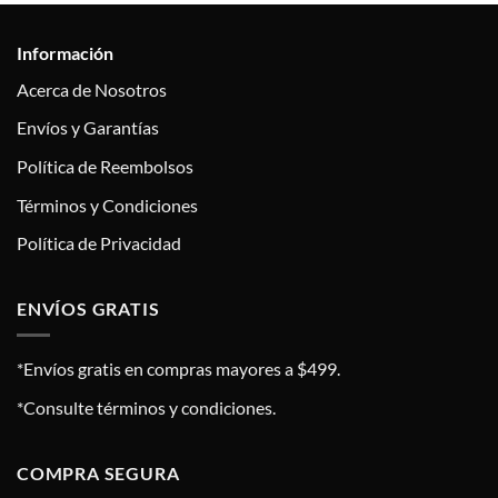
Información
Acerca de Nosotros
Envíos y Garantías
Política de Reembolsos
Términos y Condiciones
Política de Privacidad
ENVÍOS GRATIS
*Envíos gratis en compras mayores a $499.
*Consulte términos y condiciones.
COMPRA SEGURA