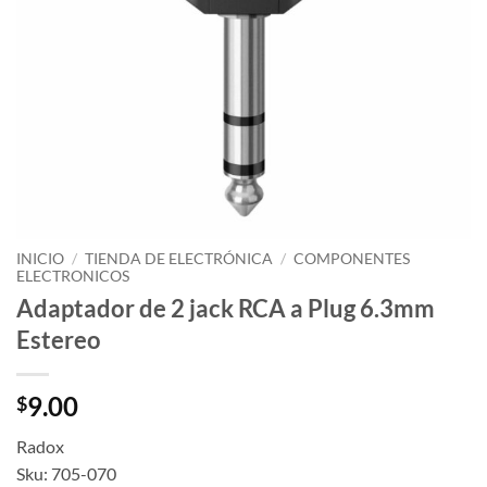
INICIO
/
TIENDA DE ELECTRÓNICA
/
COMPONENTES
ELECTRONICOS
Adaptador de 2 jack RCA a Plug 6.3mm
Estereo
9.00
$
Radox
Sku: 705-070