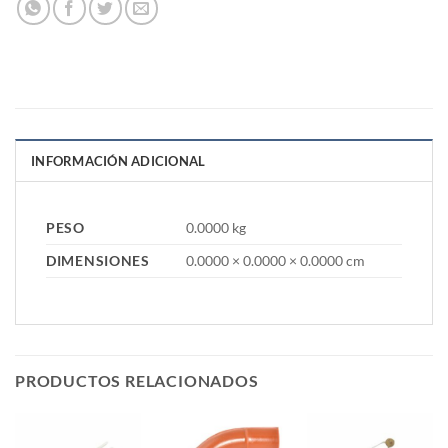
INFORMACIÓN ADICIONAL
PESO
0.0000 kg
DIMENSIONES
0.0000 × 0.0000 × 0.0000 cm
PRODUCTOS RELACIONADOS