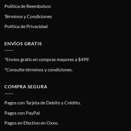
Política de Reembolsos
Términos y Condiciones
Política de Privacidad
ENVÍOS GRATIS
*Envíos gratis en compras mayores a $499.
*Consulte términos y condiciones.
COMPRA SEGURA
Pagos con Tarjeta de Debito y Crédito.
Pagos con PayPal
Pagos en Efectivo en Oxxo.