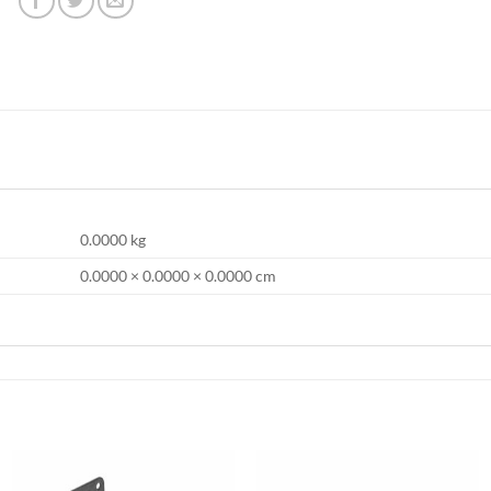
0.0000 kg
0.0000 × 0.0000 × 0.0000 cm