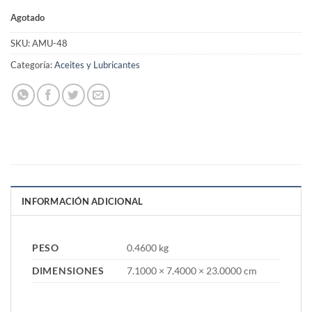
Agotado
SKU:
AMU-48
Categoría:
Aceites y Lubricantes
INFORMACIÓN ADICIONAL
PESO
0.4600 kg
DIMENSIONES
7.1000 × 7.4000 × 23.0000 cm