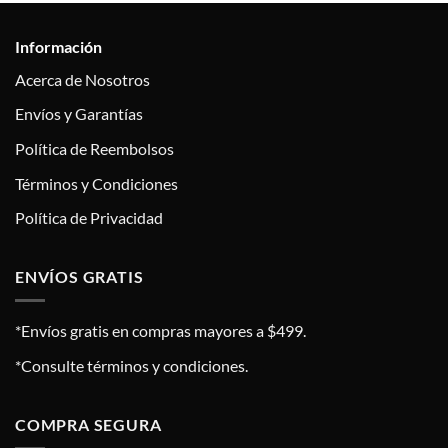
Información
Acerca de Nosotros
Envíos y Garantías
Política de Reembolsos
Términos y Condiciones
Política de Privacidad
ENVÍOS GRATIS
*Envíos gratis en compras mayores a $499.
*Consulte términos y condiciones.
COMPRA SEGURA