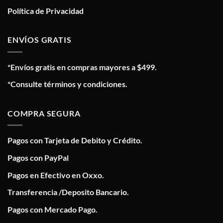
Política de Privacidad
ENVÍOS GRATIS
*Envíos gratis en compras mayores a $499.
*Consulte términos y condiciones.
COMPRA SEGURA
Pagos con Tarjeta de Debito y Crédito.
Pagos con PayPal
Pagos en Efectivo en Oxxo.
Transferencia /Deposito Bancario.
Pagos con Mercado Pago.