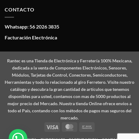
CONTACTO
Whatsapp: 56 2026 3835
Facturación Electrónica
Rantec
es una Tienda de Electrónica y Ferretería 100% Mexicana,
dedicada a la venta de Componentes Electrónicos, Sensores,
Módulos, Tarjetas de Control, Conectores, Semiconductores,
Herramientas y todo lo relacionado al giro Ferretero. Visite nuestro
catálogo y descubra la gran cantidad de artículos que tenemos
disponibles para usted, contamos con mas de 5000 productos al
mejor precio del Mercado. Nuestra tienda Online ofrece envíos a
todo el País, contando con los métodos de pagos mas seguros del
mercado.
Visa
MasterCard
Bank
Transfer