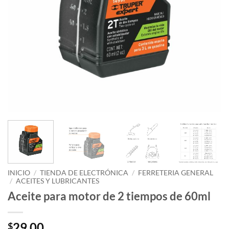
INICIO
/
TIENDA DE ELECTRÓNICA
/
FERRETERIA GENERAL
/
ACEITES Y LUBRICANTES
Aceite para motor de 2 tiempos de 60ml
29.00
$