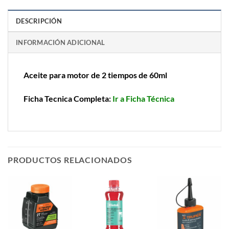
DESCRIPCIÓN
INFORMACIÓN ADICIONAL
Aceite para motor de 2 tiempos de 60ml
Ficha Tecnica Completa:
Ir a Ficha Técnica
PRODUCTOS RELACIONADOS