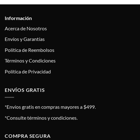
Información
Acerca de Nosotros
Envíos y Garantías
Política de Reembolsos
Términos y Condiciones
Política de Privacidad
ENVÍOS GRATIS
*Envíos gratis en compras mayores a $499.
*Consulte términos y condiciones.
COMPRA SEGURA