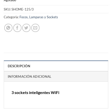
SKU:
SHOME-125/3
Categoría:
Focos, Lamparas y Sockets
DESCRIPCIÓN
INFORMACIÓN ADICIONAL
3 sockets inteligentes WiFi