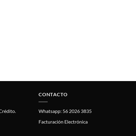
CONTACTO
Crédito.
Whatsapp: 56 2026 3835
Facturación Electrónica