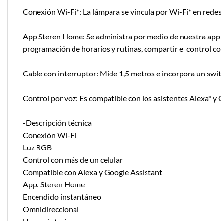
Conexión Wi-Fi*: La lámpara se vincula por Wi-Fi* en redes
App Steren Home: Se administra por medio de nuestra app S
programación de horarios y rutinas, compartir el control c
Cable con interruptor: Mide 1,5 metros e incorpora un sw
Control por voz: Es compatible con los asistentes Alexa* y 
-Descripción técnica
Conexión Wi-Fi
Luz RGB
Control con más de un celular
Compatible con Alexa y Google Assistant
App: Steren Home
Encendido instantáneo
Omnidireccional