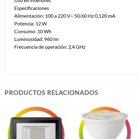
Uso en interiores
Especificaciones
Alimentación: 100 a 220 V~ 50/60 Hz 0,120 mA
Potencia: 12 W
Consumo: 10 Wh
Luminosidad: 960 lm
Frecuencia de operación: 2,4 GHz
PRODUCTOS RELACIONADOS