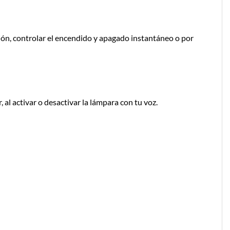
ón, controlar el encendido y apagado instantáneo o por
al activar o desactivar la lámpara con tu voz.