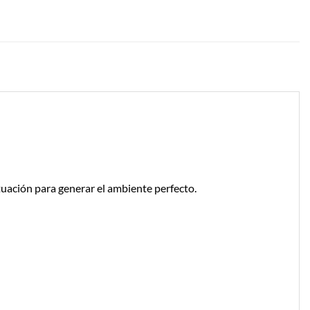
tuación para generar el ambiente perfecto.