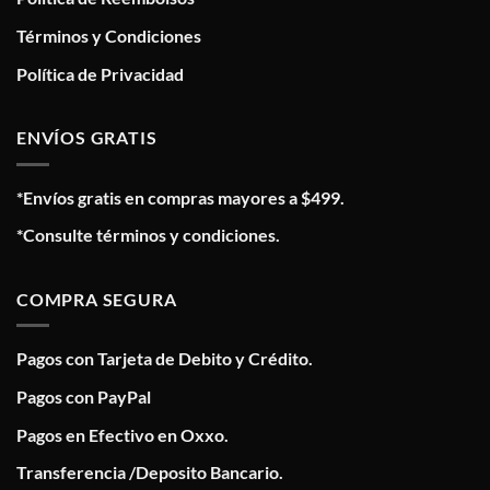
Términos y Condiciones
Política de Privacidad
ENVÍOS GRATIS
*Envíos gratis en compras mayores a $499.
*Consulte términos y condiciones.
COMPRA SEGURA
Pagos con Tarjeta de Debito y Crédito.
Pagos con PayPal
Pagos en Efectivo en Oxxo.
Transferencia /Deposito Bancario.