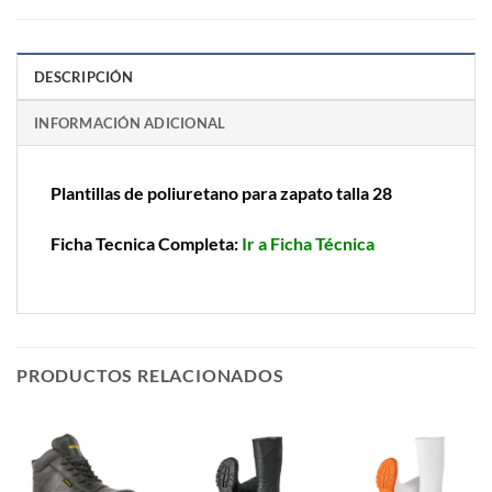
DESCRIPCIÓN
INFORMACIÓN ADICIONAL
Plantillas de poliuretano para zapato talla 28
Ficha Tecnica Completa:
Ir a Ficha Técnica
PRODUCTOS RELACIONADOS