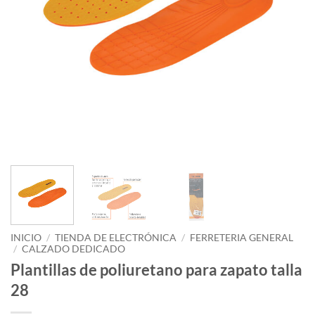
INICIO
/
TIENDA DE ELECTRÓNICA
/
FERRETERIA GENERAL
/
CALZADO DEDICADO
Plantillas de poliuretano para zapato talla
28