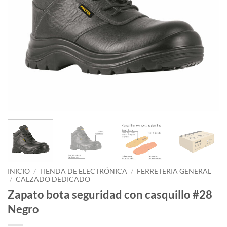
INICIO
/
TIENDA DE ELECTRÓNICA
/
FERRETERIA GENERAL
/
CALZADO DEDICADO
Zapato bota seguridad con casquillo #28
Negro