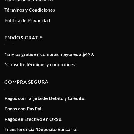
Términos y Condiciones
Política de Privacidad
ENVÍOS GRATIS
*Envíos gratis en compras mayores a $499.
*Consulte términos y condiciones.
COMPRA SEGURA
Pagos con Tarjeta de Debito y Crédito.
Pagos con PayPal
Pagos en Efectivo en Oxxo.
Transferencia /Deposito Bancario.