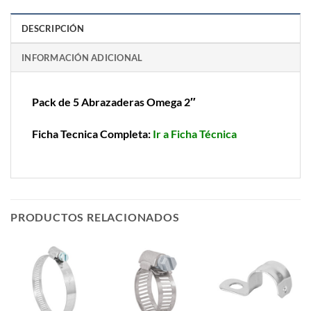
DESCRIPCIÓN
INFORMACIÓN ADICIONAL
Pack de 5 Abrazaderas Omega 2″
Ficha Tecnica Completa:
Ir a Ficha Técnica
PRODUCTOS RELACIONADOS