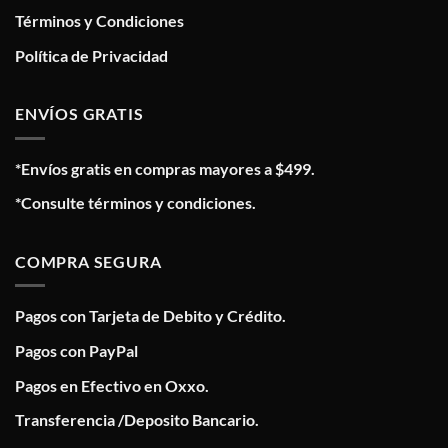
Términos y Condiciones
Política de Privacidad
ENVÍOS GRATIS
*Envíos gratis en compras mayores a $499.
*Consulte términos y condiciones.
COMPRA SEGURA
Pagos con Tarjeta de Debito y Crédito.
Pagos con PayPal
Pagos en Efectivo en Oxxo.
Transferencia /Deposito Bancario.