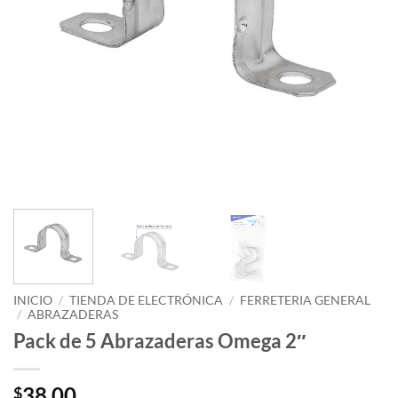
INICIO
/
TIENDA DE ELECTRÓNICA
/
FERRETERIA GENERAL
/
ABRAZADERAS
Pack de 5 Abrazaderas Omega 2″
38.00
$