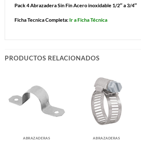
Pack 4 Abrazadera Sin Fin Acero inoxidable 1/2″ a 3/4″
Ficha Tecnica Completa:
Ir a Ficha Técnica
PRODUCTOS RELACIONADOS
ABRAZADERAS
ABRAZADERAS