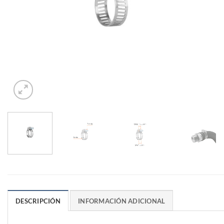
DESCRIPCIÓN
INFORMACIÓN ADICIONAL