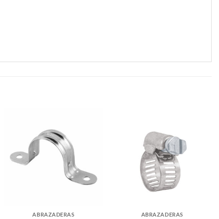
ABRAZADERAS
ABRAZADERAS