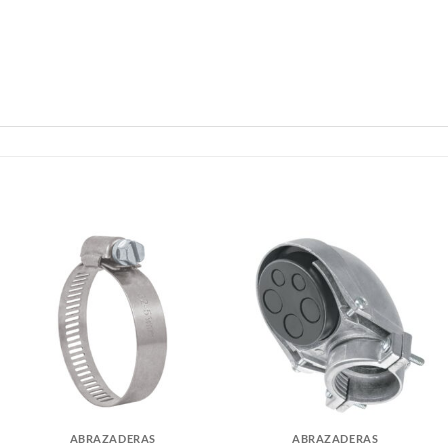
ABRAZADERAS
ABRAZADERAS