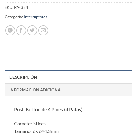
SKU:
RA-334
Categoría:
Interruptores
DESCRIPCIÓN
INFORMACIÓN ADICIONAL
Push Button de 4 Pines (4 Patas)
Características:
Tamaño: 6x 6×4.3mm