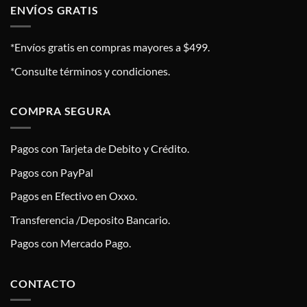
ENVÍOS GRATIS
*Envíos gratis en compras mayores a $499.
*Consulte términos y condiciones.
COMPRA SEGURA
Pagos con Tarjeta de Debito y Crédito.
Pagos con PayPal
Pagos en Efectivo en Oxxo.
Transferencia /Deposito Bancario.
Pagos con Mercado Pago.
CONTACTO