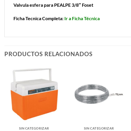
Valvula esfera para PEALPE 3/8″ Foset
Ficha Tecnica Completa:
Ir a Ficha Técnica
PRODUCTOS RELACIONADOS
SIN CATEGORIZAR
SIN CATEGORIZAR