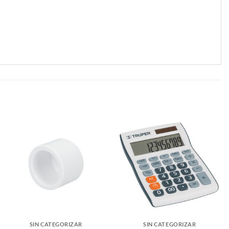
SIN CATEGORIZAR
SIN CATEGORIZAR