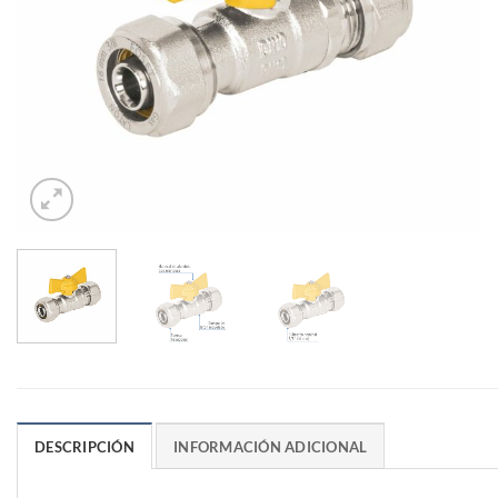
DESCRIPCIÓN
INFORMACIÓN ADICIONAL