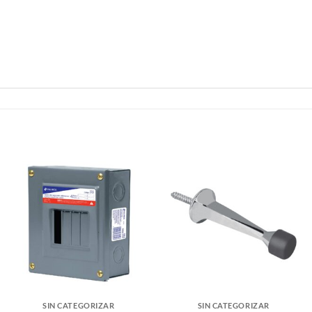
SIN CATEGORIZAR
SIN CATEGORIZAR