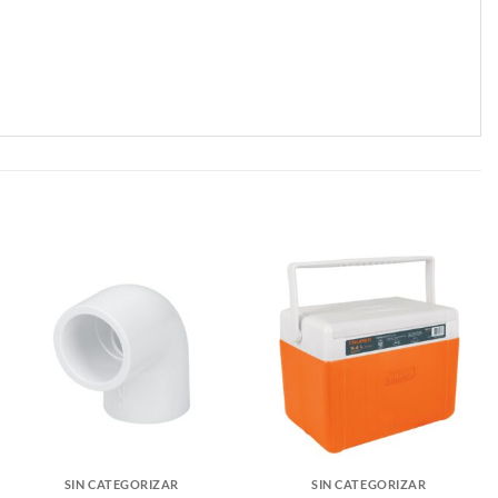
SIN CATEGORIZAR
SIN CATEGORIZAR