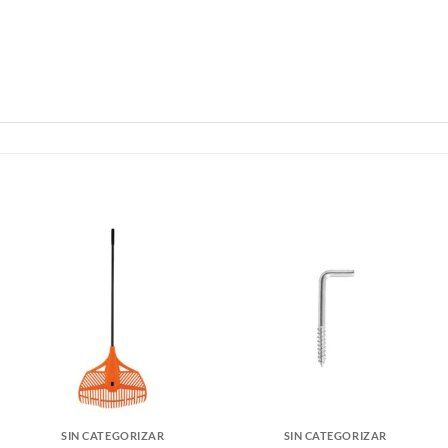
SIN CATEGORIZAR
SIN CATEGORIZAR