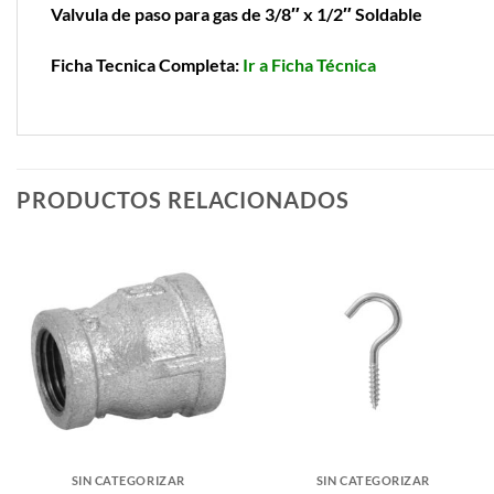
Valvula de paso para gas de 3/8″ x 1/2″ Soldable
Ficha Tecnica Completa:
Ir a Ficha Técnica
PRODUCTOS RELACIONADOS
SIN CATEGORIZAR
SIN CATEGORIZAR