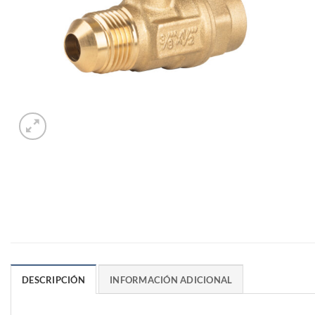
DESCRIPCIÓN
INFORMACIÓN ADICIONAL