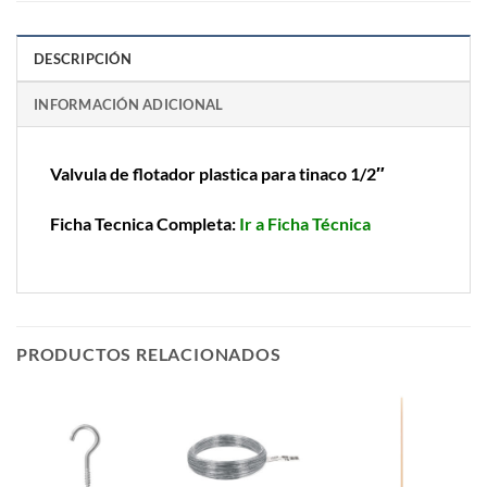
DESCRIPCIÓN
INFORMACIÓN ADICIONAL
Valvula de flotador plastica para tinaco 1/2″
Ficha Tecnica Completa:
Ir a Ficha Técnica
PRODUCTOS RELACIONADOS