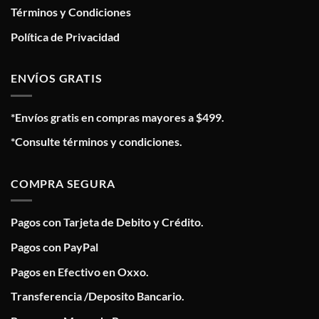
Términos y Condiciones
Política de Privacidad
ENVÍOS GRATIS
*Envíos gratis en compras mayores a $499.
*Consulte términos y condiciones.
COMPRA SEGURA
Pagos con Tarjeta de Debito y Crédito.
Pagos con PayPal
Pagos en Efectivo en Oxxo.
Transferencia /Deposito Bancario.