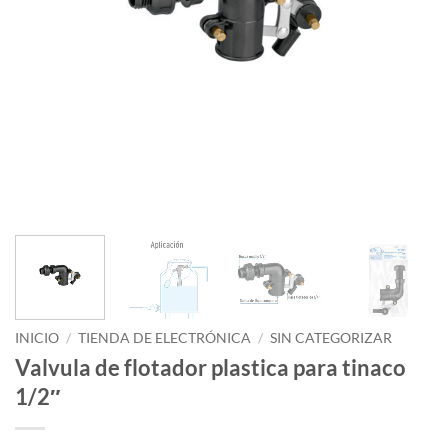
INICIO
/
TIENDA DE ELECTRÓNICA
/
SIN CATEGORIZAR
Valvula de flotador plastica para tinaco
1/2″