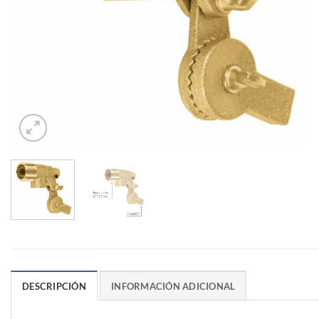
DESCRIPCIÓN
INFORMACIÓN ADICIONAL