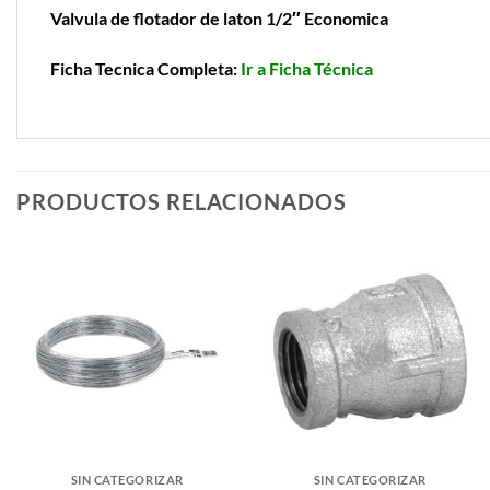
Valvula de flotador de laton 1/2″ Economica
Ficha Tecnica Completa:
Ir a Ficha Técnica
PRODUCTOS RELACIONADOS
SIN CATEGORIZAR
SIN CATEGORIZAR