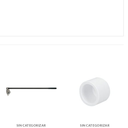
SIN CATEGORIZAR
SIN CATEGORIZAR