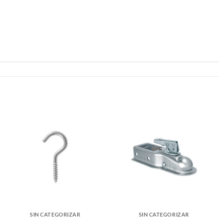
SIN CATEGORIZAR
SIN CATEGORIZAR