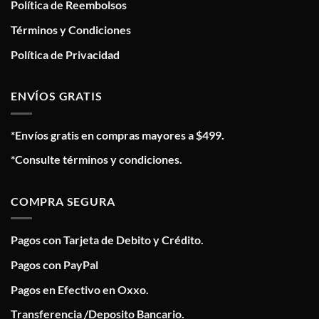
Política de Reembolsos
Términos y Condiciones
Política de Privacidad
ENVÍOS GRATIS
*Envíos gratis en compras mayores a $499.
*Consulte términos y condiciones.
COMPRA SEGURA
Pagos con Tarjeta de Debito y Crédito.
Pagos con PayPal
Pagos en Efectivo en Oxxo.
Transferencia /Deposito Bancario.