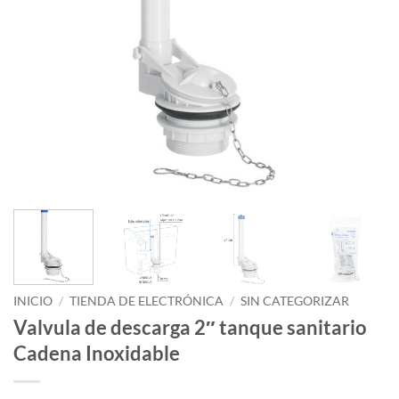
INICIO
/
TIENDA DE ELECTRÓNICA
/
SIN CATEGORIZAR
Valvula de descarga 2″ tanque sanitario
Cadena Inoxidable