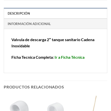
DESCRIPCIÓN
INFORMACIÓN ADICIONAL
Valvula de descarga 2″ tanque sanitario Cadena
Inoxidable
Ficha Tecnica Completa:
Ir a Ficha Técnica
PRODUCTOS RELACIONADOS