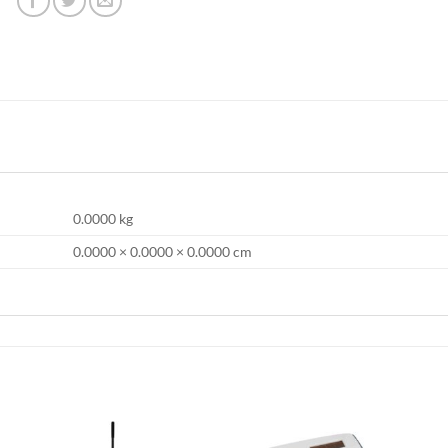
0.0000 kg
0.0000 × 0.0000 × 0.0000 cm