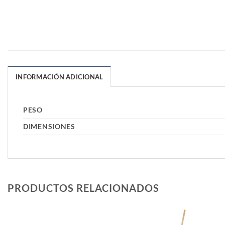
INFORMACIÓN ADICIONAL
PESO
DIMENSIONES
PRODUCTOS RELACIONADOS