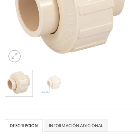
DESCRIPCIÓN
INFORMACIÓN ADICIONAL