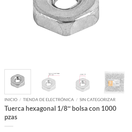
INICIO
/
TIENDA DE ELECTRÓNICA
/
SIN CATEGORIZAR
Tuerca hexagonal 1/8″ bolsa con 1000
pzas