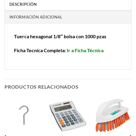
DESCRIPCIÓN
INFORMACIÓN ADICIONAL
Tuerca hexagonal 1/8″ bolsa con 1000 pzas
Ficha Tecnica Completa:
Ir a Ficha Técnica
PRODUCTOS RELACIONADOS