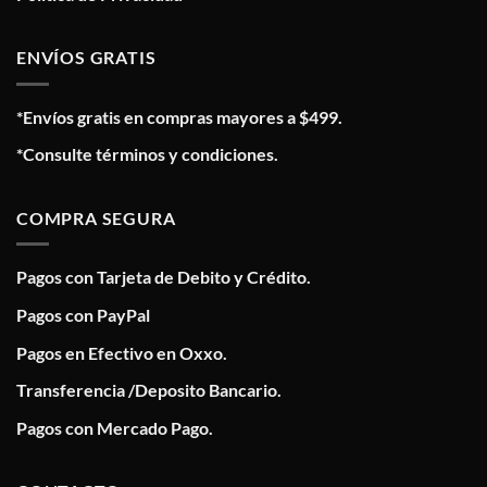
ENVÍOS GRATIS
*Envíos gratis en compras mayores a $499.
*Consulte términos y condiciones.
COMPRA SEGURA
Pagos con Tarjeta de Debito y Crédito.
Pagos con PayPal
Pagos en Efectivo en Oxxo.
Transferencia /Deposito Bancario.
Pagos con Mercado Pago.