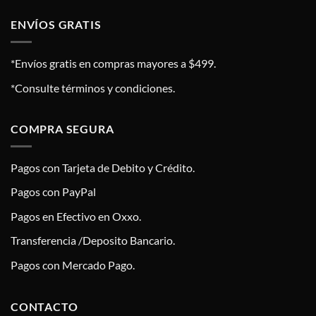
ENVÍOS GRATIS
*Envíos gratis en compras mayores a $499.
*Consulte términos y condiciones.
COMPRA SEGURA
Pagos con Tarjeta de Debito y Crédito.
Pagos con PayPal
Pagos en Efectivo en Oxxo.
Transferencia /Deposito Bancario.
Pagos con Mercado Pago.
CONTACTO