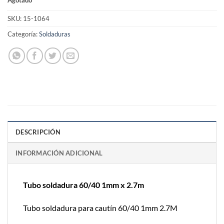
SKU:
15-1064
Categoría:
Soldaduras
DESCRIPCIÓN
INFORMACIÓN ADICIONAL
Tubo soldadura 60/40 1mm x 2.7m
Tubo soldadura para cautín 60/40 1mm 2.7M