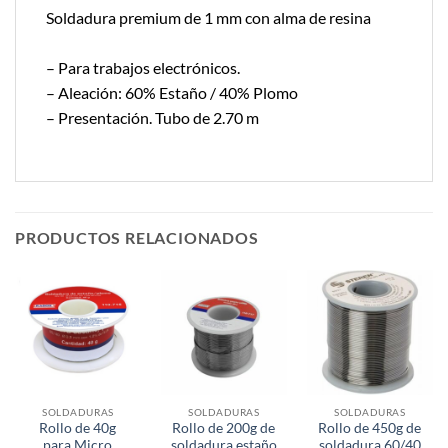
Soldadura premium de 1 mm con alma de resina
– Para trabajos electrónicos.
– Aleación: 60% Estaño / 40% Plomo
– Presentación. Tubo de 2.70 m
PRODUCTOS RELACIONADOS
SOLDADURAS
SOLDADURAS
SOLDADURAS
Rollo de 40g
Rollo de 200g de
Rollo de 450g de
para Micro
soldadura estaño
soldadura 60/40