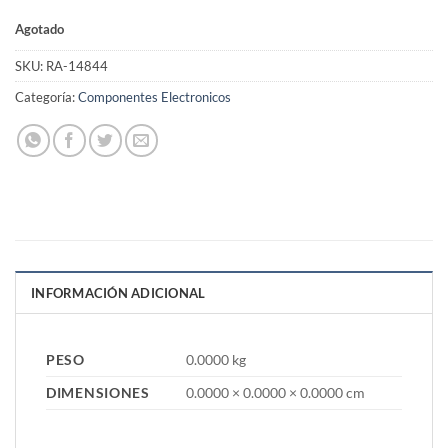
Agotado
SKU:
RA-14844
Categoría:
Componentes Electronicos
INFORMACIÓN ADICIONAL
PESO
0.0000 kg
DIMENSIONES
0.0000 × 0.0000 × 0.0000 cm