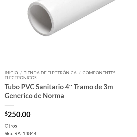
INICIO
/
TIENDA DE ELECTRÓNICA
/
COMPONENTES
ELECTRONICOS
Tubo PVC Sanitario 4″ Tramo de 3m
Generico de Norma
250.00
$
Otros
Sku: RA-14844