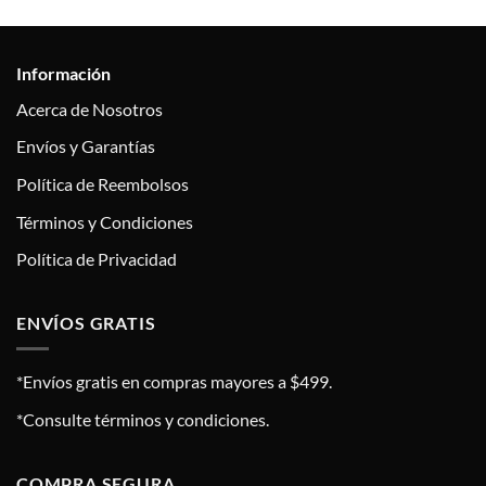
Información
Acerca de Nosotros
Envíos y Garantías
Política de Reembolsos
Términos y Condiciones
Política de Privacidad
ENVÍOS GRATIS
*Envíos gratis en compras mayores a $499.
*Consulte términos y condiciones.
COMPRA SEGURA