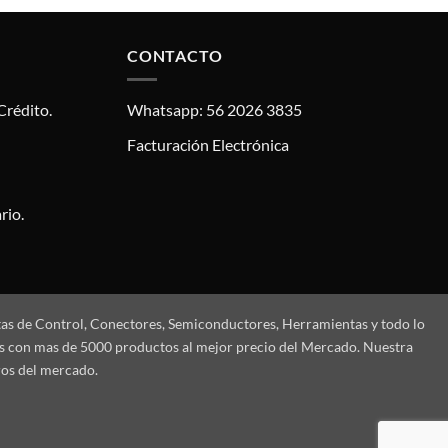
CONTACTO
Crédito.
Whatsapp: 56 2026 3835
Facturación Electrónica
rio.
tas de Control, Conectores, Semiconductores, Herramientas y todo lo
mos con mas de 5000 productos al mejor precio del Mercado. Nuestra
ros del mercado.