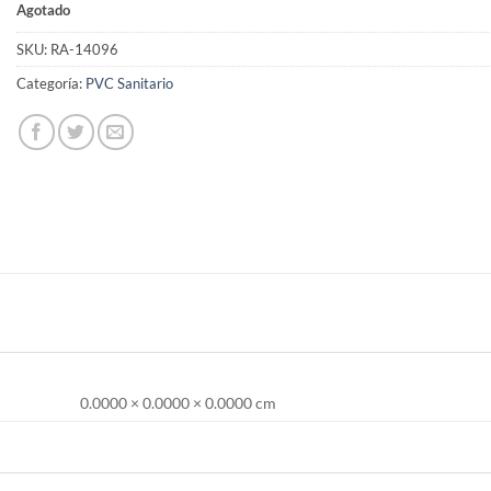
Agotado
SKU:
RA-14096
Categoría:
PVC Sanitario
0.0000 × 0.0000 × 0.0000 cm