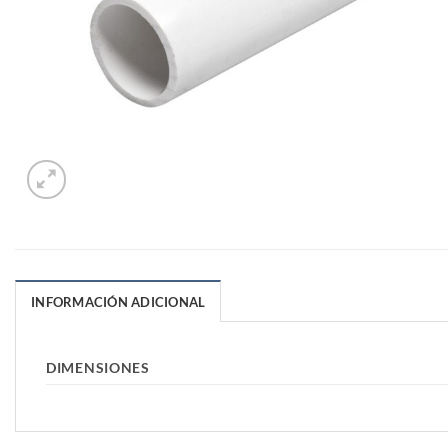
INFORMACIÓN ADICIONAL
DIMENSIONES