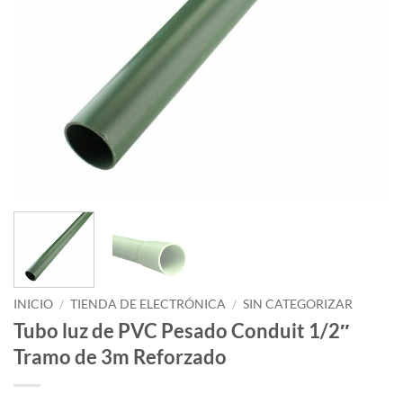
INICIO
/
TIENDA DE ELECTRÓNICA
/
SIN CATEGORIZAR
Tubo luz de PVC Pesado Conduit 1/2″
Tramo de 3m Reforzado