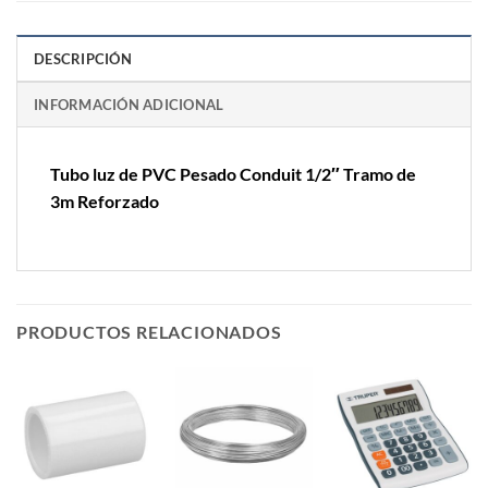
DESCRIPCIÓN
INFORMACIÓN ADICIONAL
Tubo luz de PVC Pesado Conduit 1/2″ Tramo de
3m Reforzado
PRODUCTOS RELACIONADOS