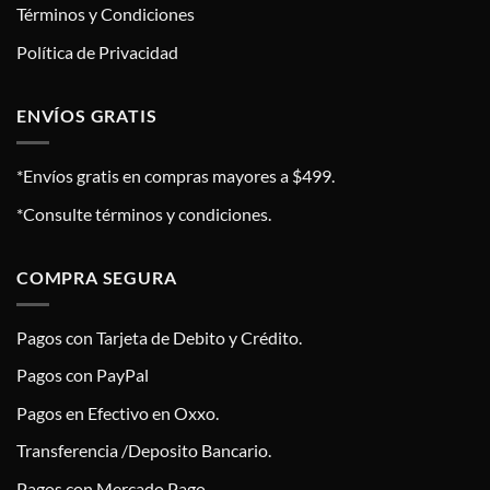
Términos y Condiciones
Política de Privacidad
ENVÍOS GRATIS
*Envíos gratis en compras mayores a $499.
*Consulte términos y condiciones.
COMPRA SEGURA
Pagos con Tarjeta de Debito y Crédito.
Pagos con PayPal
Pagos en Efectivo en Oxxo.
Transferencia /Deposito Bancario.
Pagos con Mercado Pago.