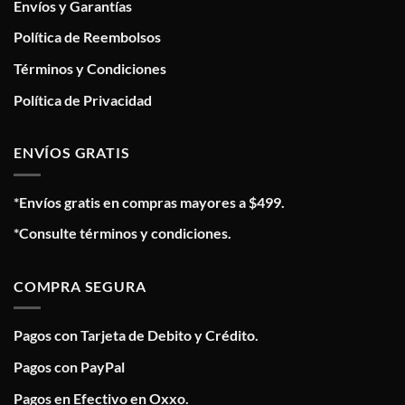
Envíos y Garantías
Política de Reembolsos
Términos y Condiciones
Política de Privacidad
ENVÍOS GRATIS
*Envíos gratis en compras mayores a $499.
*Consulte términos y condiciones.
COMPRA SEGURA
Pagos con Tarjeta de Debito y Crédito.
Pagos con PayPal
Pagos en Efectivo en Oxxo.