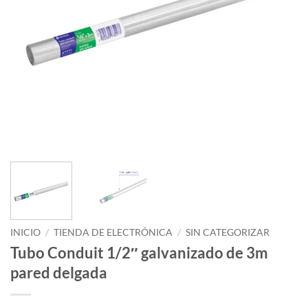
INICIO
/
TIENDA DE ELECTRÓNICA
/
SIN CATEGORIZAR
Tubo Conduit 1/2″ galvanizado de 3m
pared delgada