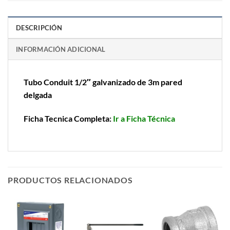
DESCRIPCIÓN
INFORMACIÓN ADICIONAL
Tubo Conduit 1/2″ galvanizado de 3m pared
delgada
Ficha Tecnica Completa:
Ir a Ficha Técnica
PRODUCTOS RELACIONADOS