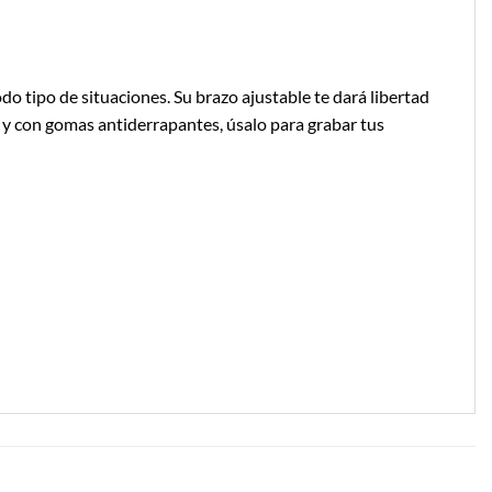
do tipo de situaciones. Su brazo ajustable te dará libertad
 y con gomas antiderrapantes, úsalo para grabar tus