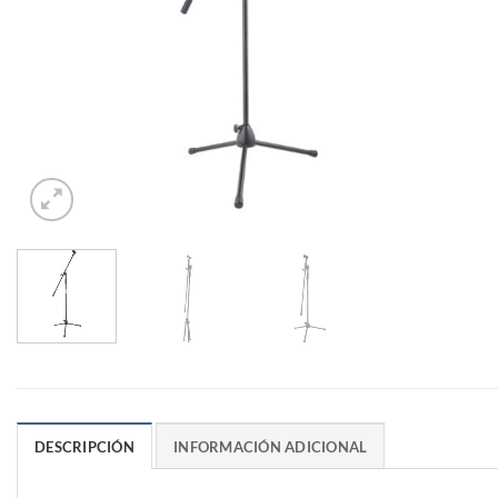
DESCRIPCIÓN
INFORMACIÓN ADICIONAL