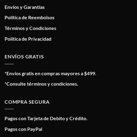
Envíos y Garantías
Política de Reembolsos
Términos y Condiciones
Política de Privacidad
ENVÍOS GRATIS
*Envíos gratis en compras mayores a $499.
*Consulte términos y condiciones.
COMPRA SEGURA
Pagos con Tarjeta de Debito y Crédito.
Pagos con PayPal