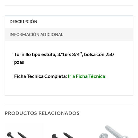
DESCRIPCIÓN
INFORMACIÓN ADICIONAL
Tornillo tipo estufa, 3/16 x 3/4″, bolsa con 250
pzas
Ficha Tecnica Completa:
Ir a Ficha Técnica
PRODUCTOS RELACIONADOS