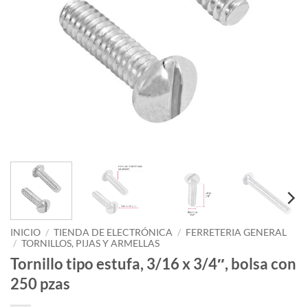
INICIO
/
TIENDA DE ELECTRÓNICA
/
FERRETERIA GENERAL
/
TORNILLOS, PIJAS Y ARMELLAS
Tornillo tipo estufa, 3/16 x 3/4″, bolsa con
250 pzas