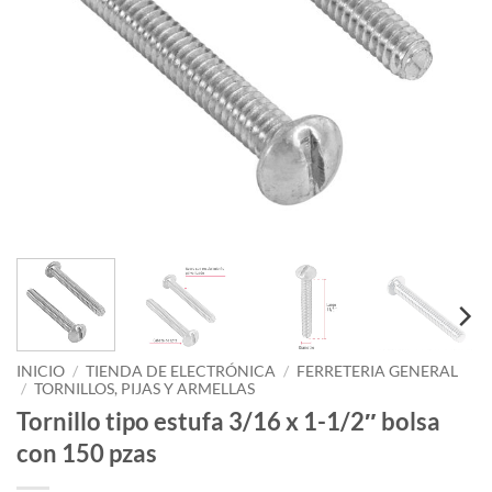
INICIO
/
TIENDA DE ELECTRÓNICA
/
FERRETERIA GENERAL
/
TORNILLOS, PIJAS Y ARMELLAS
Tornillo tipo estufa 3/16 x 1-1/2″ bolsa
con 150 pzas