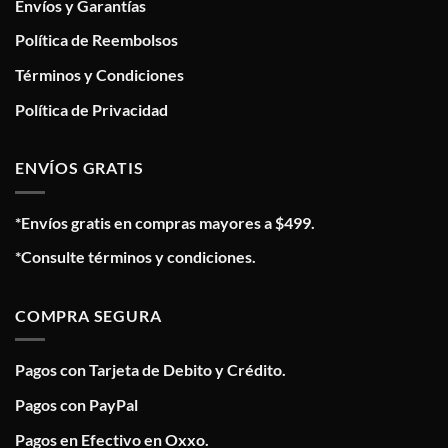
Envíos y Garantías
Política de Reembolsos
Términos y Condiciones
Política de Privacidad
ENVÍOS GRATIS
*Envíos gratis en compras mayores a $499.
*Consulte términos y condiciones.
COMPRA SEGURA
Pagos con Tarjeta de Debito y Crédito.
Pagos con PayPal
Pagos en Efectivo en Oxxo.