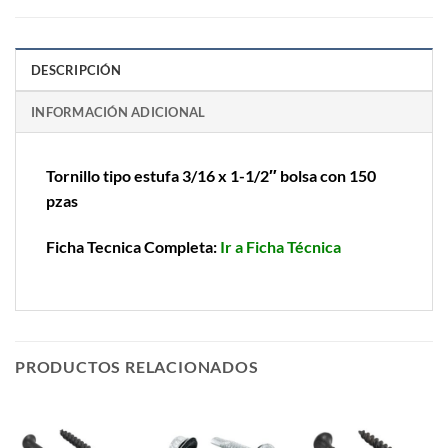
DESCRIPCIÓN
INFORMACIÓN ADICIONAL
Tornillo tipo estufa 3/16 x 1-1/2″ bolsa con 150
pzas
Ficha Tecnica Completa:
Ir a Ficha Técnica
PRODUCTOS RELACIONADOS